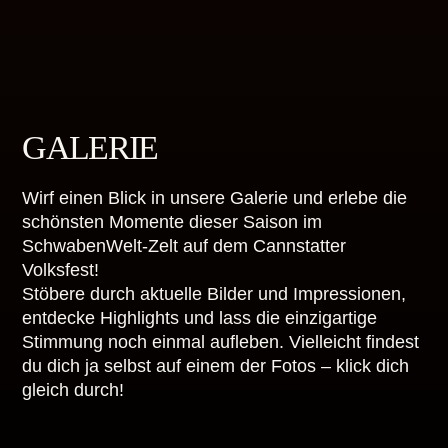
GALERIE
Wirf einen Blick in unsere Galerie und erlebe die
schönsten Momente dieser Saison im
SchwabenWelt-Zelt auf dem Cannstatter
Volksfest!
Stöbere durch aktuelle Bilder und Impressionen,
entdecke Highlights und lass die einzigartige
Stimmung noch einmal aufleben. Vielleicht findest
du dich ja selbst auf einem der Fotos – klick dich
gleich durch!