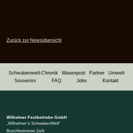
Zurück zur Newsübersicht
Schwabenwelt-Chronik
Wasenpost
Partner
Umwelt
Souvenirs
FAQ
Jobs
Kontakt
Wilhelmer Festbetriebe GmbH
„Wilhelmer’s SchwabenWelt”
Buschlestrasse 2a/b