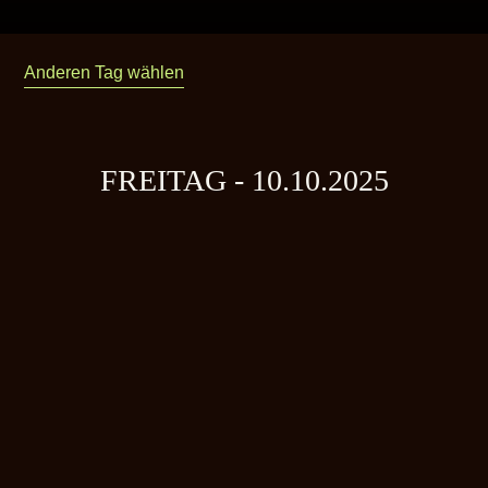
Anderen Tag wählen
FREITAG - 10.10.2025