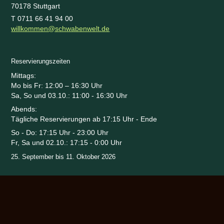
70178 Stuttgart
T 0711 66 41 94 00
willkommen@schwabenwelt.de
Reservierungszeiten
Mittags:
Mo bis Fr: 12:00 – 16:30 Uhr
Sa, So und 03.10.: 11:00 - 16:30 Uhr
Abends:
Tägliche Reservierungen ab 17:15 Uhr - Ende
So - Do: 17:15 Uhr - 23:00 Uhr
Fr, Sa und 02.10.: 17:15 - 0:00 Uhr
25. September bis 11. Oktober 2026
Netzwerk