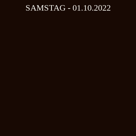
SAMSTAG - 01.10.2022