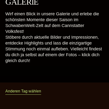
GALERIE
Wirf einen Blick in unsere Galerie und erlebe die
schönsten Momente dieser Saison im
SchwabenWelt-Zelt auf dem Cannstatter
Volksfest!
Stöbere durch aktuelle Bilder und Impressionen,
entdecke Highlights und lass die einzigartige
Stimmung noch einmal aufleben. Vielleicht findest
du dich ja selbst auf einem der Fotos – klick dich
gleich durch!
Anderen Tag wählen